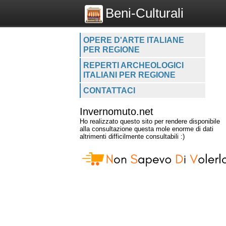
Beni-Culturali
OPERE D'ARTE ITALIANE
PER REGIONE
REPERTI ARCHEOLOGICI
ITALIANI PER REGIONE
CONTATTACI
Invernomuto.net
Ho realizzato questo sito per rendere disponibile
alla consultazione questa mole enorme di dati
altrimenti difficilmente consultabili :)