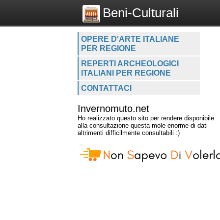
Beni-Culturali
OPERE D'ARTE ITALIANE
PER REGIONE
REPERTI ARCHEOLOGICI
ITALIANI PER REGIONE
CONTATTACI
Invernomuto.net
Ho realizzato questo sito per rendere disponibile
alla consultazione questa mole enorme di dati
altrimenti difficilmente consultabili :)