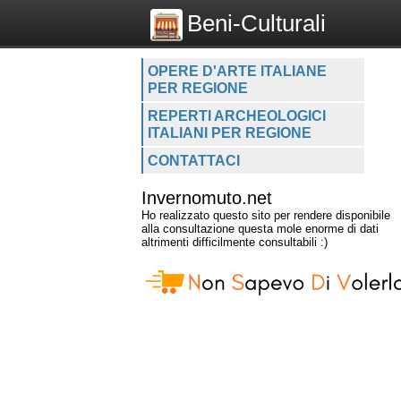
Beni-Culturali
OPERE D'ARTE ITALIANE
PER REGIONE
REPERTI ARCHEOLOGICI
ITALIANI PER REGIONE
CONTATTACI
Invernomuto.net
Ho realizzato questo sito per rendere disponibile
alla consultazione questa mole enorme di dati
altrimenti difficilmente consultabili :)