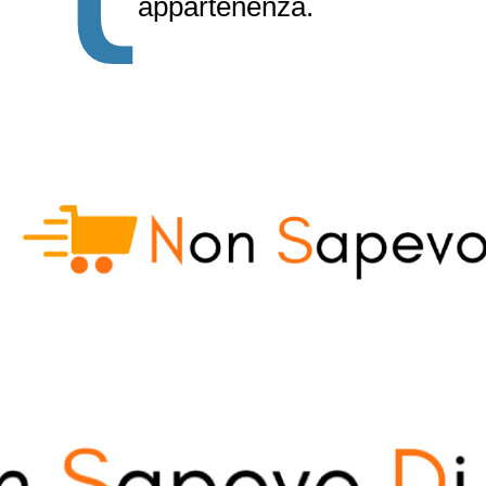
appartenenza.