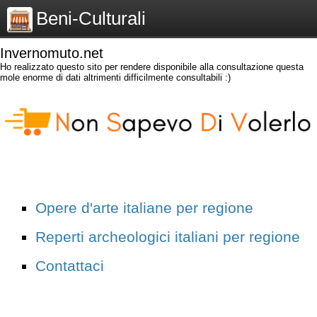
Beni-Culturali
Invernomuto.net
Ho realizzato questo sito per rendere disponibile alla consultazione questa
mole enorme di dati altrimenti difficilmente consultabili :)
Opere d'arte italiane per regione
Reperti archeologici italiani per regione
Contattaci