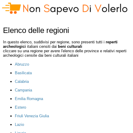
Elenco delle regioni
In questo elenco, suddivisi per regione, sono presenti tutti i
reperti
archeologici
italiani censiti dai
beni culturali
cliccare su una regione per avere l'elenco delle province e relativi reperti
archeologici censite dai beni culturali italiani
Abruzzo
Basilicata
Calabria
Campania
Emilia Romagna
Estero
Friuli Venezia Giulia
Lazio