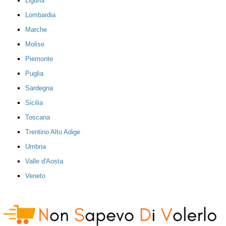
Liguria
Lombardia
Marche
Molise
Piemonte
Puglia
Sardegna
Sicilia
Toscana
Trentino Alto Adige
Umbria
Valle d'Aosta
Veneto