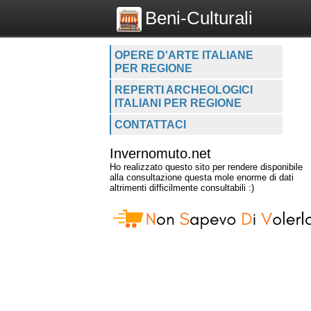
Beni-Culturali
OPERE D'ARTE ITALIANE
PER REGIONE
REPERTI ARCHEOLOGICI
ITALIANI PER REGIONE
CONTATTACI
Invernomuto.net
Ho realizzato questo sito per rendere disponibile
alla consultazione questa mole enorme di dati
altrimenti difficilmente consultabili :)