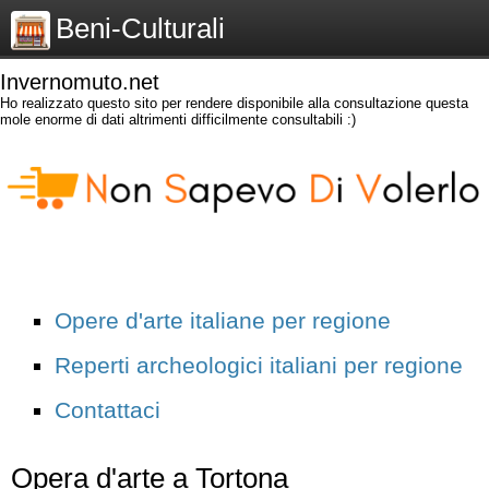
Beni-Culturali
Invernomuto.net
Ho realizzato questo sito per rendere disponibile alla consultazione questa
mole enorme di dati altrimenti difficilmente consultabili :)
Opere d'arte italiane per regione
Reperti archeologici italiani per regione
Contattaci
Opera d'arte a Tortona