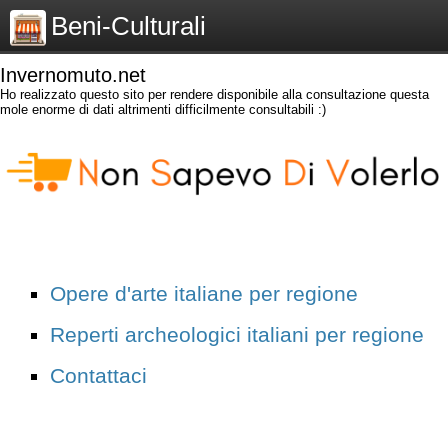
Beni-Culturali
Invernomuto.net
Ho realizzato questo sito per rendere disponibile alla consultazione questa
mole enorme di dati altrimenti difficilmente consultabili :)
Opere d'arte italiane per regione
Reperti archeologici italiani per regione
Contattaci