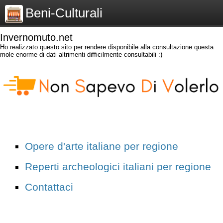
Beni-Culturali
Invernomuto.net
Ho realizzato questo sito per rendere disponibile alla consultazione questa
mole enorme di dati altrimenti difficilmente consultabili :)
Opere d'arte italiane per regione
Reperti archeologici italiani per regione
Contattaci