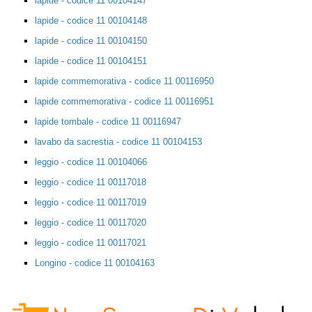
lapide - codice 11 00104147
lapide - codice 11 00104148
lapide - codice 11 00104150
lapide - codice 11 00104151
lapide commemorativa - codice 11 00116950
lapide commemorativa - codice 11 00116951
lapide tombale - codice 11 00116947
lavabo da sacrestia - codice 11 00104153
leggio - codice 11 00104066
leggio - codice 11 00117018
leggio - codice 11 00117019
leggio - codice 11 00117020
leggio - codice 11 00117021
Longino - codice 11 00104163