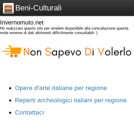
Beni-Culturali
Invernomuto.net
Ho realizzato questo sito per rendere disponibile alla consultazione questa
mole enorme di dati altrimenti difficilmente consultabili :)
Opere d'arte italiane per regione
Reperti archeologici italiani per regione
Contattaci