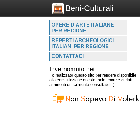
Beni-Culturali
OPERE D'ARTE ITALIANE
PER REGIONE
REPERTI ARCHEOLOGICI
ITALIANI PER REGIONE
CONTATTACI
Invernomuto.net
Ho realizzato questo sito per rendere disponibile
alla consultazione questa mole enorme di dati
altrimenti difficilmente consultabili :)