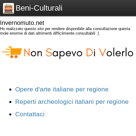
Beni-Culturali
Invernomuto.net
Ho realizzato questo sito per rendere disponibile alla consultazione questa
mole enorme di dati altrimenti difficilmente consultabili :)
Opere d'arte italiane per regione
Reperti archeologici italiani per regione
Contattaci