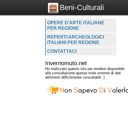
Beni-Culturali
OPERE D'ARTE ITALIANE
PER REGIONE
REPERTI ARCHEOLOGICI
ITALIANI PER REGIONE
CONTATTACI
Invernomuto.net
Ho realizzato questo sito per rendere disponibile
alla consultazione questa mole enorme di dati
altrimenti difficilmente consultabili :)