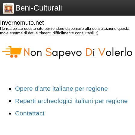
Beni-Culturali
Invernomuto.net
Ho realizzato questo sito per rendere disponibile alla consultazione questa
mole enorme di dati altrimenti difficilmente consultabili :)
Opere d'arte italiane per regione
Reperti archeologici italiani per regione
Contattaci