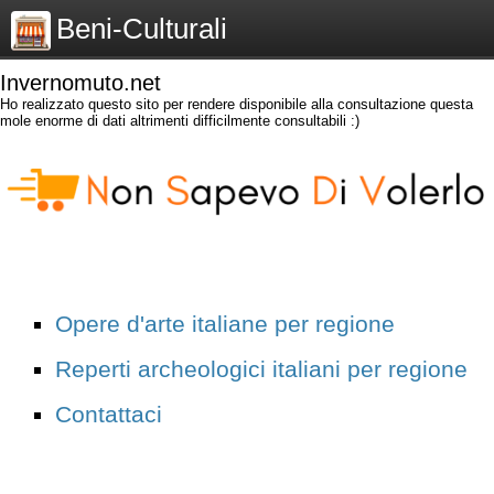
Beni-Culturali
Invernomuto.net
Ho realizzato questo sito per rendere disponibile alla consultazione questa
mole enorme di dati altrimenti difficilmente consultabili :)
Opere d'arte italiane per regione
Reperti archeologici italiani per regione
Contattaci