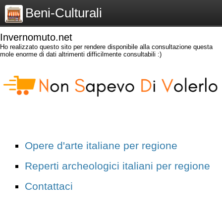
Beni-Culturali
Invernomuto.net
Ho realizzato questo sito per rendere disponibile alla consultazione questa
mole enorme di dati altrimenti difficilmente consultabili :)
Opere d'arte italiane per regione
Reperti archeologici italiani per regione
Contattaci