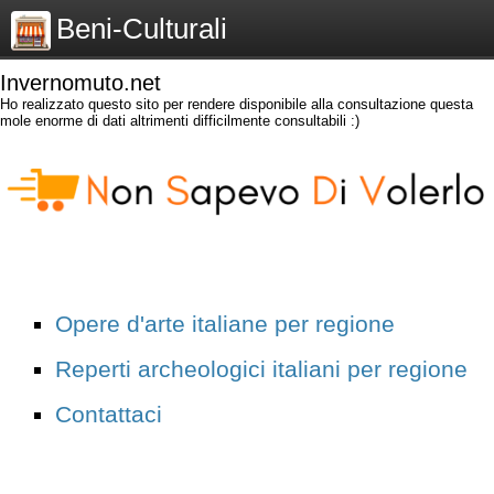
Beni-Culturali
Invernomuto.net
Ho realizzato questo sito per rendere disponibile alla consultazione questa
mole enorme di dati altrimenti difficilmente consultabili :)
Opere d'arte italiane per regione
Reperti archeologici italiani per regione
Contattaci