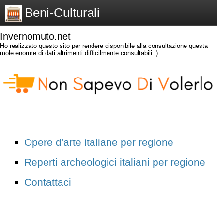
Beni-Culturali
Invernomuto.net
Ho realizzato questo sito per rendere disponibile alla consultazione questa
mole enorme di dati altrimenti difficilmente consultabili :)
Opere d'arte italiane per regione
Reperti archeologici italiani per regione
Contattaci