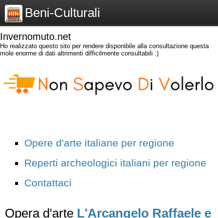
Beni-Culturali
Invernomuto.net
Ho realizzato questo sito per rendere disponibile alla consultazione questa
mole enorme di dati altrimenti difficilmente consultabili :)
Opere d'arte italiane per regione
Reperti archeologici italiani per regione
Contattaci
Opera d'arte
L'Arcangelo Raffaele e