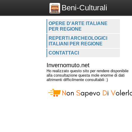
Beni-Culturali
OPERE D'ARTE ITALIANE
PER REGIONE
REPERTI ARCHEOLOGICI
ITALIANI PER REGIONE
CONTATTACI
Invernomuto.net
Ho realizzato questo sito per rendere disponibile
alla consultazione questa mole enorme di dati
altrimenti difficilmente consultabili :)