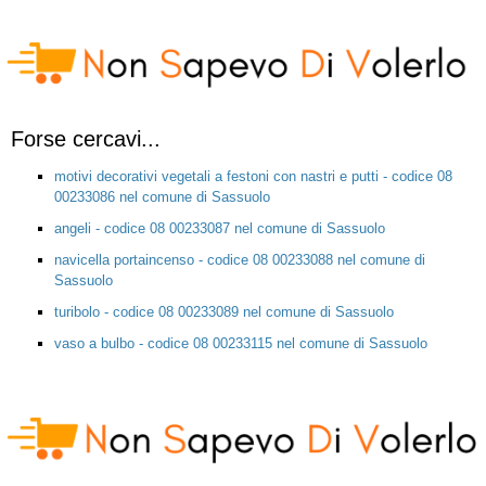
Forse cercavi...
motivi decorativi vegetali a festoni con nastri e putti - codice 08
00233086 nel comune di Sassuolo
angeli - codice 08 00233087 nel comune di Sassuolo
navicella portaincenso - codice 08 00233088 nel comune di
Sassuolo
turibolo - codice 08 00233089 nel comune di Sassuolo
vaso a bulbo - codice 08 00233115 nel comune di Sassuolo