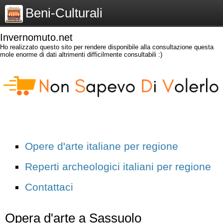
Beni-Culturali
Invernomuto.net
Ho realizzato questo sito per rendere disponibile alla consultazione questa
mole enorme di dati altrimenti difficilmente consultabili :)
Opere d'arte italiane per regione
Reperti archeologici italiani per regione
Contattaci
Opera d'arte a Sassuolo