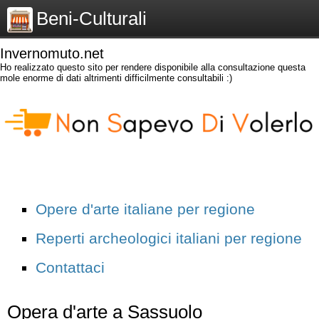
Beni-Culturali
Invernomuto.net
Ho realizzato questo sito per rendere disponibile alla consultazione questa
mole enorme di dati altrimenti difficilmente consultabili :)
Opere d'arte italiane per regione
Reperti archeologici italiani per regione
Contattaci
Opera d'arte a Sassuolo