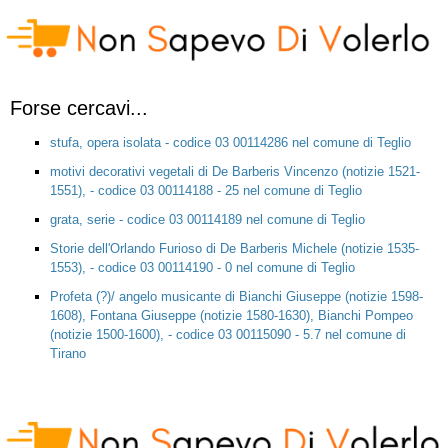
Forse cercavi...
stufa, opera isolata - codice 03 00114286 nel comune di Teglio
motivi decorativi vegetali di De Barberis Vincenzo (notizie 1521-
1551), - codice 03 00114188 - 25 nel comune di Teglio
grata, serie - codice 03 00114189 nel comune di Teglio
Storie dell'Orlando Furioso di De Barberis Michele (notizie 1535-
1553), - codice 03 00114190 - 0 nel comune di Teglio
Profeta (?)/ angelo musicante di Bianchi Giuseppe (notizie 1598-
1608), Fontana Giuseppe (notizie 1580-1630), Bianchi Pompeo
(notizie 1500-1600), - codice 03 00115090 - 5.7 nel comune di
Tirano