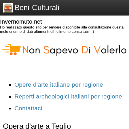
Beni-Culturali
Invernomuto.net
Ho realizzato questo sito per rendere disponibile alla consultazione questa
mole enorme di dati altrimenti difficilmente consultabili :)
Opere d'arte italiane per regione
Reperti archeologici italiani per regione
Contattaci
Opera d'arte a Teglio