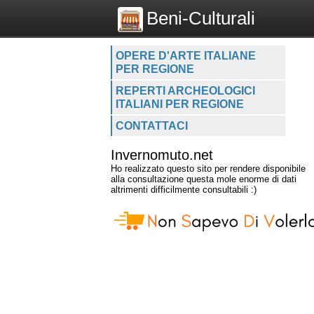
Beni-Culturali
OPERE D'ARTE ITALIANE
PER REGIONE
REPERTI ARCHEOLOGICI
ITALIANI PER REGIONE
CONTATTACI
Invernomuto.net
Ho realizzato questo sito per rendere disponibile
alla consultazione questa mole enorme di dati
altrimenti difficilmente consultabili :)