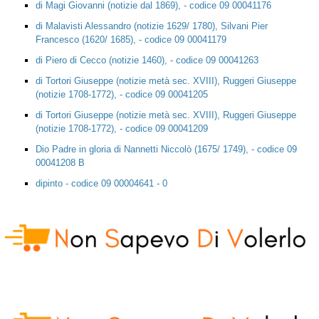
di Magi Giovanni (notizie dal 1869), - codice 09 00041176
di Malavisti Alessandro (notizie 1629/ 1780), Silvani Pier
Francesco (1620/ 1685), - codice 09 00041179
di Piero di Cecco (notizie 1460), - codice 09 00041263
di Tortori Giuseppe (notizie metà sec. XVIII), Ruggeri Giuseppe
(notizie 1708-1772), - codice 09 00041205
di Tortori Giuseppe (notizie metà sec. XVIII), Ruggeri Giuseppe
(notizie 1708-1772), - codice 09 00041209
Dio Padre in gloria di Nannetti Niccolò (1675/ 1749), - codice 09
00041208 B
dipinto - codice 09 00004641 - 0