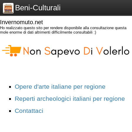
Beni-Culturali
Invernomuto.net
Ho realizzato questo sito per rendere disponibile alla consultazione questa
mole enorme di dati altrimenti difficilmente consultabili :)
Opere d'arte italiane per regione
Reperti archeologici italiani per regione
Contattaci