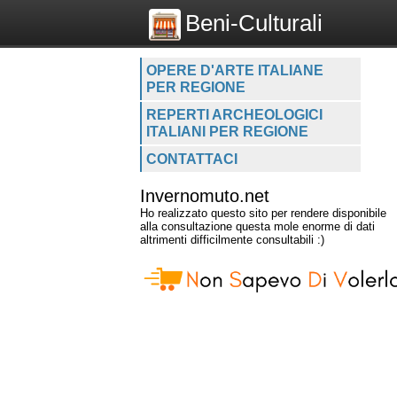
Beni-Culturali
OPERE D'ARTE ITALIANE
PER REGIONE
REPERTI ARCHEOLOGICI
ITALIANI PER REGIONE
CONTATTACI
Invernomuto.net
Ho realizzato questo sito per rendere disponibile
alla consultazione questa mole enorme di dati
altrimenti difficilmente consultabili :)