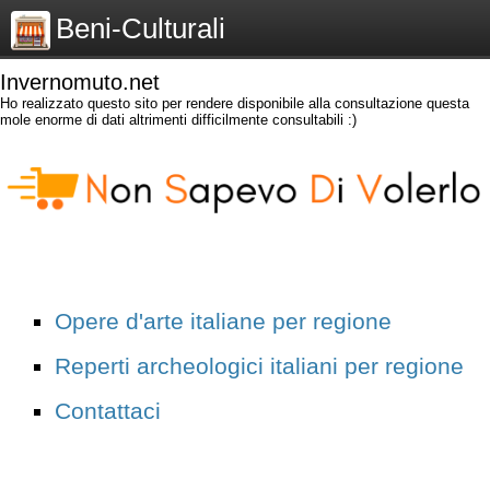
Beni-Culturali
Invernomuto.net
Ho realizzato questo sito per rendere disponibile alla consultazione questa
mole enorme di dati altrimenti difficilmente consultabili :)
Opere d'arte italiane per regione
Reperti archeologici italiani per regione
Contattaci