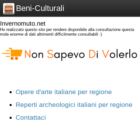
Beni-Culturali
Invernomuto.net
Ho realizzato questo sito per rendere disponibile alla consultazione questa
mole enorme di dati altrimenti difficilmente consultabili :)
Opere d'arte italiane per regione
Reperti archeologici italiani per regione
Contattaci