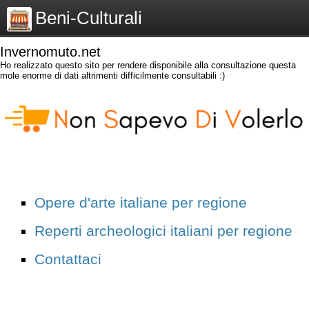
Beni-Culturali
Invernomuto.net
Ho realizzato questo sito per rendere disponibile alla consultazione questa
mole enorme di dati altrimenti difficilmente consultabili :)
Opere d'arte italiane per regione
Reperti archeologici italiani per regione
Contattaci