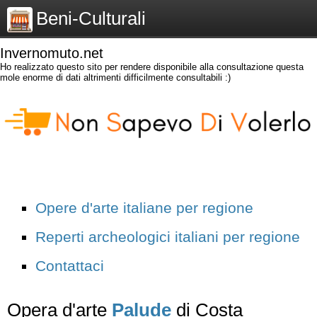
Beni-Culturali
Invernomuto.net
Ho realizzato questo sito per rendere disponibile alla consultazione questa
mole enorme di dati altrimenti difficilmente consultabili :)
Opere d'arte italiane per regione
Reperti archeologici italiani per regione
Contattaci
Opera d'arte
Palude
di Costa