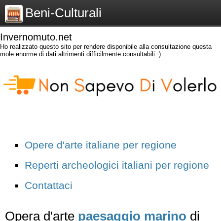
Beni-Culturali
Invernomuto.net
Ho realizzato questo sito per rendere disponibile alla consultazione questa
mole enorme di dati altrimenti difficilmente consultabili :)
Opere d'arte italiane per regione
Reperti archeologici italiani per regione
Contattaci
Opera d'arte
paesaggio marino
di