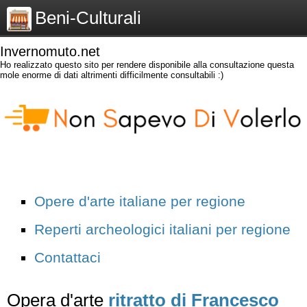
Beni-Culturali
Invernomuto.net
Ho realizzato questo sito per rendere disponibile alla consultazione questa
mole enorme di dati altrimenti difficilmente consultabili :)
Opere d'arte italiane per regione
Reperti archeologici italiani per regione
Contattaci
Opera d'arte
ritratto di Francesco