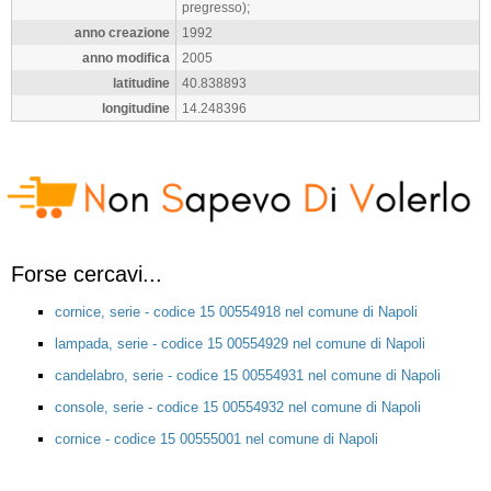
pregresso);
anno creazione
1992
anno modifica
2005
latitudine
40.838893
longitudine
14.248396
Forse cercavi...
cornice, serie - codice 15 00554918 nel comune di Napoli
lampada, serie - codice 15 00554929 nel comune di Napoli
candelabro, serie - codice 15 00554931 nel comune di Napoli
console, serie - codice 15 00554932 nel comune di Napoli
cornice - codice 15 00555001 nel comune di Napoli