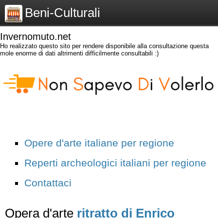
Beni-Culturali
Invernomuto.net
Ho realizzato questo sito per rendere disponibile alla consultazione questa
mole enorme di dati altrimenti difficilmente consultabili :)
Opere d'arte italiane per regione
Reperti archeologici italiani per regione
Contattaci
Opera d'arte
ritratto di Enrico