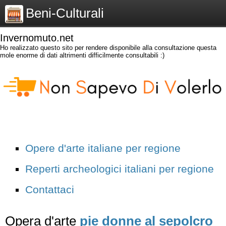
Beni-Culturali
Invernomuto.net
Ho realizzato questo sito per rendere disponibile alla consultazione questa
mole enorme di dati altrimenti difficilmente consultabili :)
Opere d'arte italiane per regione
Reperti archeologici italiani per regione
Contattaci
Opera d'arte
pie donne al sepolcro