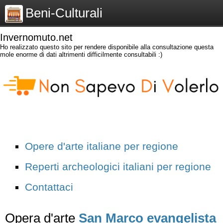
Beni-Culturali
Invernomuto.net
Ho realizzato questo sito per rendere disponibile alla consultazione questa
mole enorme di dati altrimenti difficilmente consultabili :)
Opere d'arte italiane per regione
Reperti archeologici italiani per regione
Contattaci
Opera d'arte
San Marco evangelista