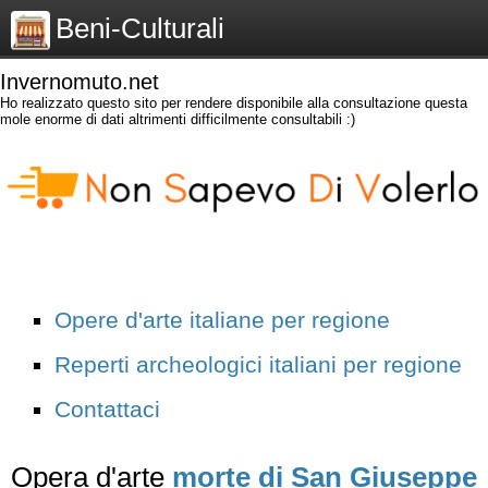
Beni-Culturali
Invernomuto.net
Ho realizzato questo sito per rendere disponibile alla consultazione questa
mole enorme di dati altrimenti difficilmente consultabili :)
Opere d'arte italiane per regione
Reperti archeologici italiani per regione
Contattaci
Opera d'arte
morte di San Giuseppe