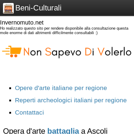
Beni-Culturali
Invernomuto.net
Ho realizzato questo sito per rendere disponibile alla consultazione questa
mole enorme di dati altrimenti difficilmente consultabili :)
Opere d'arte italiane per regione
Reperti archeologici italiani per regione
Contattaci
Opera d'arte
battaglia
a Ascoli