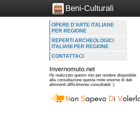
Beni-Culturali
OPERE D'ARTE ITALIANE
PER REGIONE
REPERTI ARCHEOLOGICI
ITALIANI PER REGIONE
CONTATTACI
Invernomuto.net
Ho realizzato questo sito per rendere disponibile
alla consultazione questa mole enorme di dati
altrimenti difficilmente consultabili :)