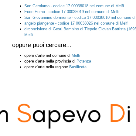
San Gerolamo - codice 17 00038018 nel comune di Melfi
Ecce Homo - codice 17 00038019 nel comune di Melfi
San Giovannino dormiente - codice 17 00038010 nel comune di 
angelo piangente - codice 17 00038026 nel comune di Melfi
circoncisione di Gesù Bambino di Tiepolo Giovan Battista (169
Melfi
oppure puoi cercare...
opere d'arte nel comune di
Melfi
opere d'arte nella provincia di
Potenza
opere d'arte nella regione
Basilicata