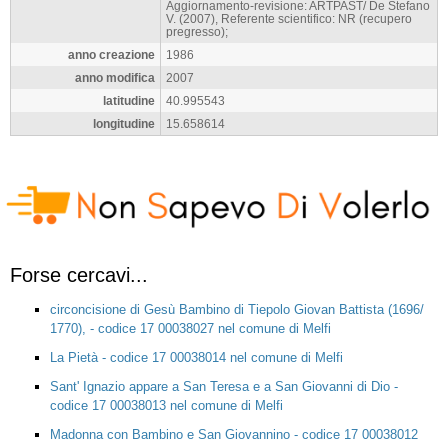
Aggiornamento-revisione: ARTPAST/ De Stefano
V. (2007), Referente scientifico: NR (recupero
pregresso);
anno creazione
1986
anno modifica
2007
latitudine
40.995543
longitudine
15.658614
Forse cercavi...
circoncisione di Gesù Bambino di Tiepolo Giovan Battista (1696/
1770), - codice 17 00038027 nel comune di Melfi
La Pietà - codice 17 00038014 nel comune di Melfi
Sant' Ignazio appare a San Teresa e a San Giovanni di Dio -
codice 17 00038013 nel comune di Melfi
Madonna con Bambino e San Giovannino - codice 17 00038012