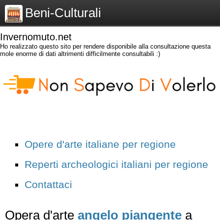
Beni-Culturali
Invernomuto.net
Ho realizzato questo sito per rendere disponibile alla consultazione questa
mole enorme di dati altrimenti difficilmente consultabili :)
Opere d'arte italiane per regione
Reperti archeologici italiani per regione
Contattaci
Opera d'arte
angelo piangente
a