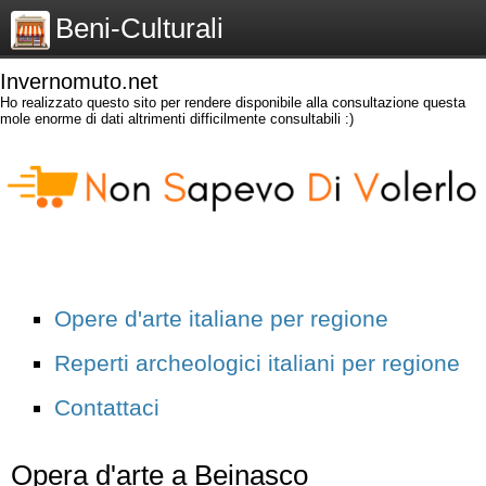
Beni-Culturali
Invernomuto.net
Ho realizzato questo sito per rendere disponibile alla consultazione questa
mole enorme di dati altrimenti difficilmente consultabili :)
Opere d'arte italiane per regione
Reperti archeologici italiani per regione
Contattaci
Opera d'arte a Beinasco