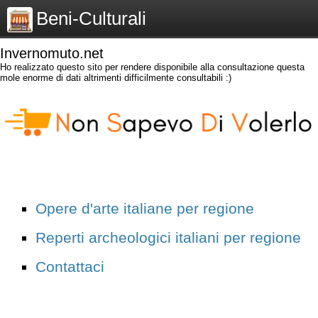
Beni-Culturali
Invernomuto.net
Ho realizzato questo sito per rendere disponibile alla consultazione questa
mole enorme di dati altrimenti difficilmente consultabili :)
Opere d'arte italiane per regione
Reperti archeologici italiani per regione
Contattaci