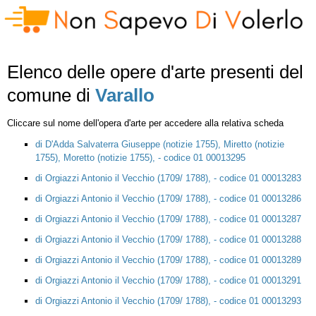
Elenco delle opere d'arte presenti del
comune di
Varallo
Cliccare sul nome dell'opera d'arte per accedere alla relativa scheda
di D'Adda Salvaterra Giuseppe (notizie 1755), Miretto (notizie
1755), Moretto (notizie 1755), - codice 01 00013295
di Orgiazzi Antonio il Vecchio (1709/ 1788), - codice 01 00013283
di Orgiazzi Antonio il Vecchio (1709/ 1788), - codice 01 00013286
di Orgiazzi Antonio il Vecchio (1709/ 1788), - codice 01 00013287
di Orgiazzi Antonio il Vecchio (1709/ 1788), - codice 01 00013288
di Orgiazzi Antonio il Vecchio (1709/ 1788), - codice 01 00013289
di Orgiazzi Antonio il Vecchio (1709/ 1788), - codice 01 00013291
di Orgiazzi Antonio il Vecchio (1709/ 1788), - codice 01 00013293