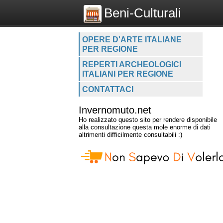
Beni-Culturali
OPERE D'ARTE ITALIANE
PER REGIONE
REPERTI ARCHEOLOGICI
ITALIANI PER REGIONE
CONTATTACI
Invernomuto.net
Ho realizzato questo sito per rendere disponibile
alla consultazione questa mole enorme di dati
altrimenti difficilmente consultabili :)