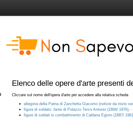
Elenco delle opere d'arte presenti 
Cliccare sul nome dell'opera d'arte per accedere alla relativa scheda
allegoria della Patria di Zanchetta Giacomo (notizie da inizio s
figura di soldato: fante di Polazzo Terzo Antonio (1894/ 1976),
figure di soldati in combattimento di Caldana Egisto (1887/ 196