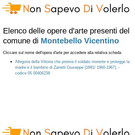
Elenco delle opere d'arte presenti del
comune di
Montebello Vicentino
Cliccare sul nome dell'opera d'arte per accedere alla relativa scheda
Allegoria della Vittoria che premia il soldato morente e protegge la
madre e il bambino di Zanetti Giuseppe (1891/ 1960-1967), -
codice 05 00406238