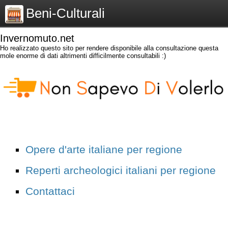
Beni-Culturali
Invernomuto.net
Ho realizzato questo sito per rendere disponibile alla consultazione questa
mole enorme di dati altrimenti difficilmente consultabili :)
Opere d'arte italiane per regione
Reperti archeologici italiani per regione
Contattaci