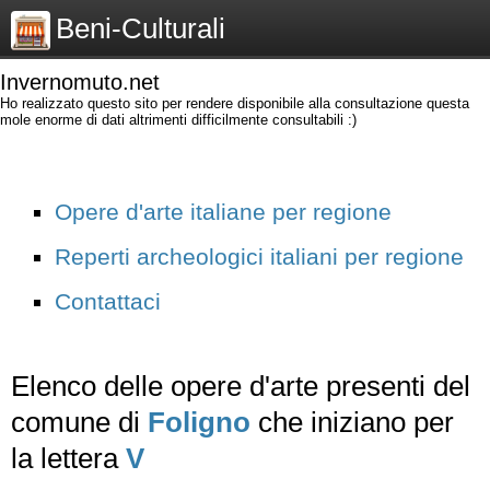
Beni-Culturali
Invernomuto.net
Ho realizzato questo sito per rendere disponibile alla consultazione questa
mole enorme di dati altrimenti difficilmente consultabili :)
Opere d'arte italiane per regione
Reperti archeologici italiani per regione
Contattaci
Elenco delle opere d'arte presenti del
comune di
Foligno
che iniziano per
la lettera
V