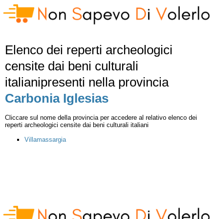
Elenco dei reperti archeologici
censite dai beni culturali
italianipresenti nella provincia
Carbonia Iglesias
Cliccare sul nome della provincia per accedere al relativo elenco dei
reperti archeologici censite dai beni culturali italiani
Villamassargia