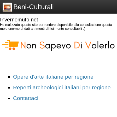
Beni-Culturali
Invernomuto.net
Ho realizzato questo sito per rendere disponibile alla consultazione questa
mole enorme di dati altrimenti difficilmente consultabili :)
Opere d'arte italiane per regione
Reperti archeologici italiani per regione
Contattaci