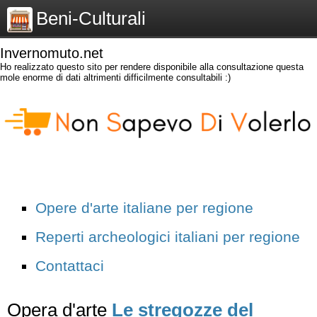
Beni-Culturali
Invernomuto.net
Ho realizzato questo sito per rendere disponibile alla consultazione questa
mole enorme di dati altrimenti difficilmente consultabili :)
Opere d'arte italiane per regione
Reperti archeologici italiani per regione
Contattaci
Opera d'arte
Le stregozze del