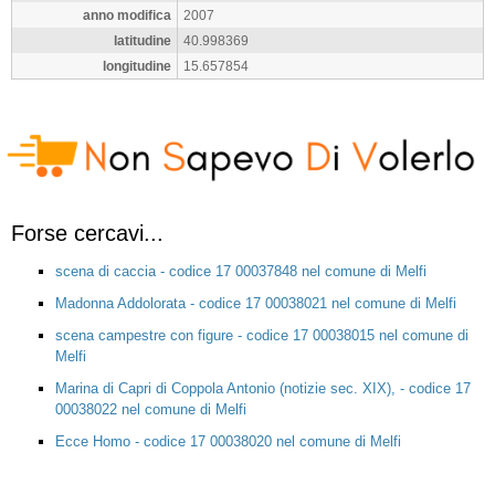
anno modifica
2007
latitudine
40.998369
longitudine
15.657854
Forse cercavi...
scena di caccia - codice 17 00037848 nel comune di Melfi
Madonna Addolorata - codice 17 00038021 nel comune di Melfi
scena campestre con figure - codice 17 00038015 nel comune di
Melfi
Marina di Capri di Coppola Antonio (notizie sec. XIX), - codice 17
00038022 nel comune di Melfi
Ecce Homo - codice 17 00038020 nel comune di Melfi