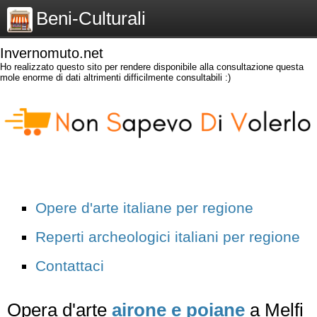
Beni-Culturali
Invernomuto.net
Ho realizzato questo sito per rendere disponibile alla consultazione questa
mole enorme di dati altrimenti difficilmente consultabili :)
Opere d'arte italiane per regione
Reperti archeologici italiani per regione
Contattaci
Opera d'arte
airone e poiane
a Melfi