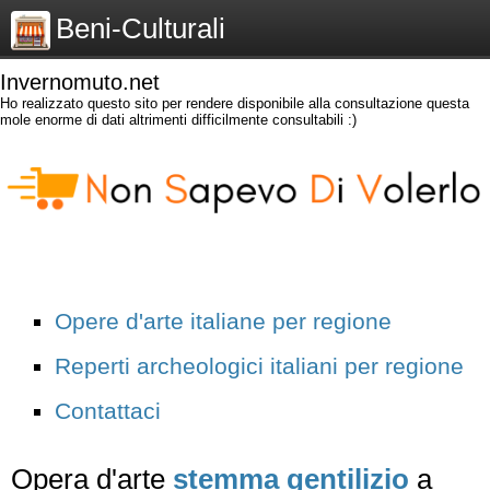
Beni-Culturali
Invernomuto.net
Ho realizzato questo sito per rendere disponibile alla consultazione questa
mole enorme di dati altrimenti difficilmente consultabili :)
Opere d'arte italiane per regione
Reperti archeologici italiani per regione
Contattaci
Opera d'arte
stemma gentilizio
a