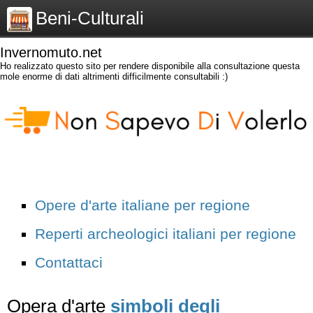
Beni-Culturali
Invernomuto.net
Ho realizzato questo sito per rendere disponibile alla consultazione questa
mole enorme di dati altrimenti difficilmente consultabili :)
Opere d'arte italiane per regione
Reperti archeologici italiani per regione
Contattaci
Opera d'arte
simboli degli