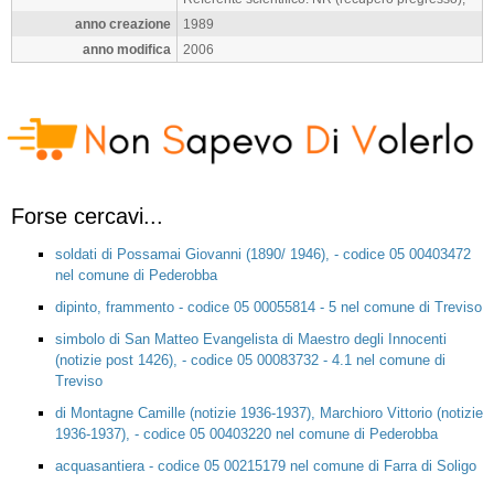
anno creazione
1989
anno modifica
2006
Forse cercavi...
soldati di Possamai Giovanni (1890/ 1946), - codice 05 00403472
nel comune di Pederobba
dipinto, frammento - codice 05 00055814 - 5 nel comune di Treviso
simbolo di San Matteo Evangelista di Maestro degli Innocenti
(notizie post 1426), - codice 05 00083732 - 4.1 nel comune di
Treviso
di Montagne Camille (notizie 1936-1937), Marchioro Vittorio (notizie
1936-1937), - codice 05 00403220 nel comune di Pederobba
acquasantiera - codice 05 00215179 nel comune di Farra di Soligo