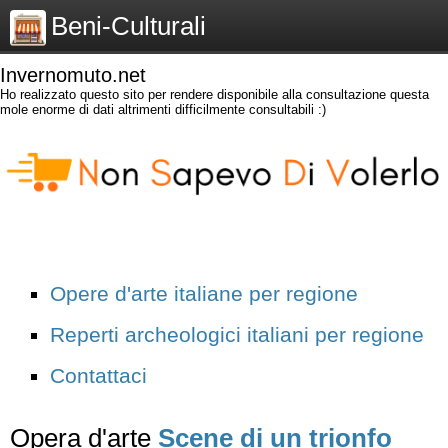
Beni-Culturali
Invernomuto.net
Ho realizzato questo sito per rendere disponibile alla consultazione questa
mole enorme di dati altrimenti difficilmente consultabili :)
Opere d'arte italiane per regione
Reperti archeologici italiani per regione
Contattaci
Opera d'arte
Scene di un trionfo