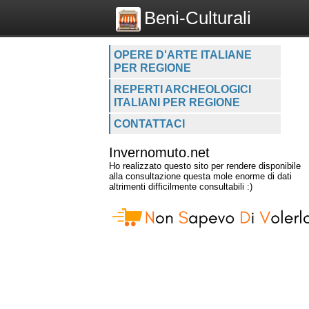
Beni-Culturali
OPERE D'ARTE ITALIANE
PER REGIONE
REPERTI ARCHEOLOGICI
ITALIANI PER REGIONE
CONTATTACI
Invernomuto.net
Ho realizzato questo sito per rendere disponibile
alla consultazione questa mole enorme di dati
altrimenti difficilmente consultabili :)