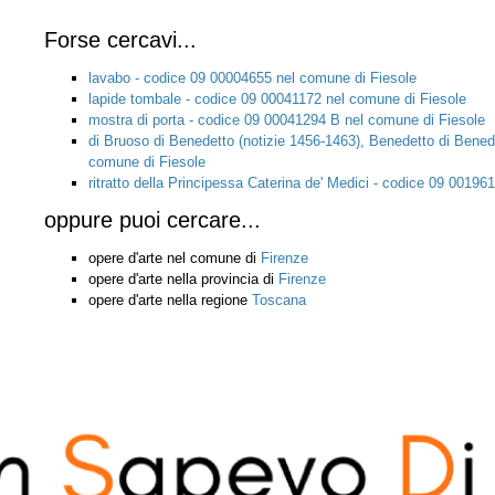
Forse cercavi...
lavabo - codice 09 00004655 nel comune di Fiesole
lapide tombale - codice 09 00041172 nel comune di Fiesole
mostra di porta - codice 09 00041294 B nel comune di Fiesole
di Bruoso di Benedetto (notizie 1456-1463), Benedetto di Bened
comune di Fiesole
ritratto della Principessa Caterina de' Medici - codice 09 0019
oppure puoi cercare...
opere d'arte nel comune di
Firenze
opere d'arte nella provincia di
Firenze
opere d'arte nella regione
Toscana